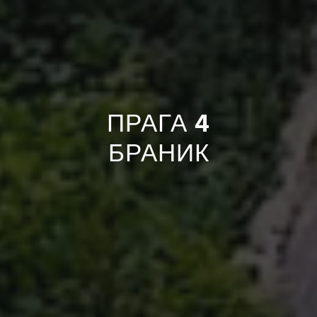
ПРАГА 4
БРАНИК