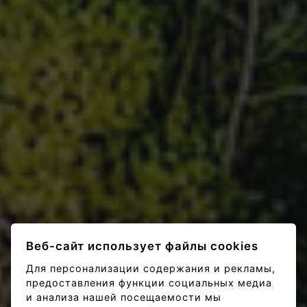
Веб-сайт использует файлы cookies
Для персонализации содержания и рекламы,
предоставления функции социальных медиа
и анализа нашей посещаемости мы