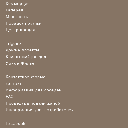
Коммерция
Галерея
Местность
Порядок покупки
Центр продаж
Trigema
Другие проекты
Клиентский раздел
Умное Жильё
Контактная форма
контакт
Информация для соседей
FAQ
Процедура подачи жалоб
Информация для потребителей
Facebook