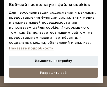
Веб-сайт использует файлы cookies
Для персонализации содержания и рекламы,
предоставления функции социальных медиа
и анализа нашей посещаемости мы
используем файлы cookie. Информацию о
том, как Вы пользуетесь нашим сайтом, мы
предоставляем нашим партнёрам для
социальных медиа, объявлений и анализа.
Показать подробности
Изменить настройку
Разрешить всё
Связаться с нами