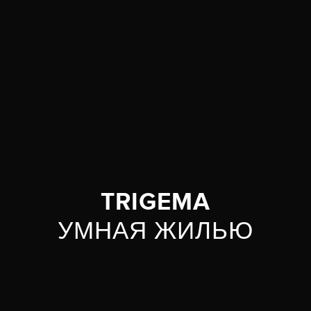
TRIGEMA
УМНАЯ ЖИЛЬЮ