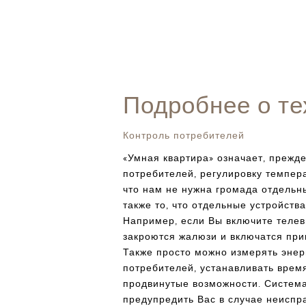
Подробнее о те
Контроль потребителей
«Умная квартира» означает, прежде
потребителей, регулировку темпера
что нам не нужна громада отдельн
также то, что отдельные устройств
Например, если Вы включите телев
закроются жалюзи и включатся при
Также просто можно измерять энер
потребителей, устанавливать врем
продвинутые возможности. Система
предупредить Вас в случае неиспр