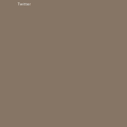
Twitter