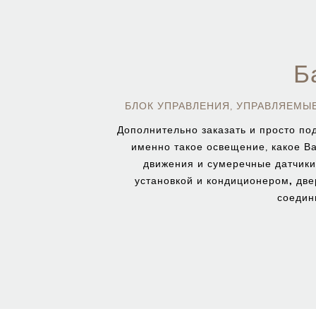
Б
БЛОК УПРАВЛЕНИЯ, УПРАВЛЯЕМЫ
Дополнительно заказать и просто п
именно такое освещение, какое В
движения и сумеречные датчики
установкой и кондиционером, две
соедин