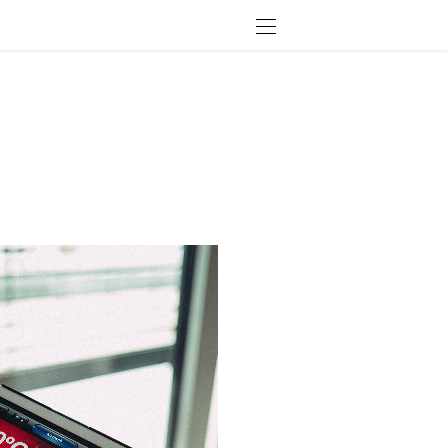
ОТКРЫТО