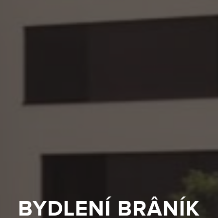
BYDLENÍ BRÂNÍK