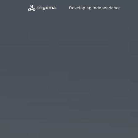
Developing Independence