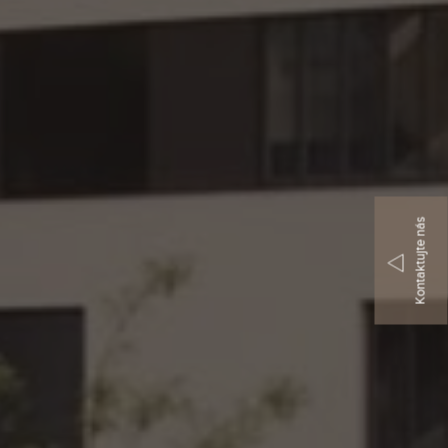
Kontaktujte nás