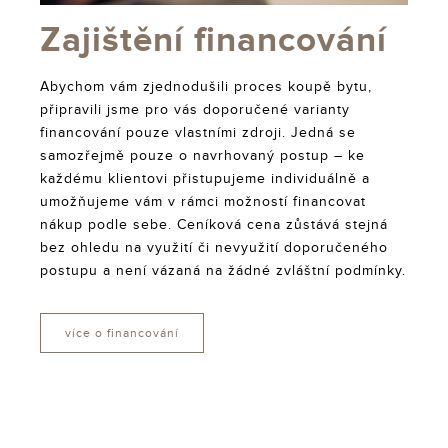
Zajištění financování
Abychom vám zjednodušili proces koupě bytu,
připravili jsme pro vás doporučené varianty
financování pouze vlastními zdroji. Jedná se
samozřejmě pouze o navrhovaný postup – ke
každému klientovi přistupujeme individuálně a
umožňujeme vám v rámci možností financovat
nákup podle sebe. Ceníková cena zůstává stejná
bez ohledu na využití či nevyužití doporučeného
postupu a není vázaná na žádné zvláštní podmínky.
více o financování