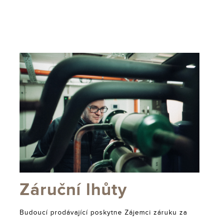
Záruční lhůty
Budoucí prodávající poskytne Zájemci záruku za