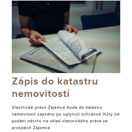
Zápis do katastru
nemovitostí
Vlastnické právo Zájemce bude do katastru
nemovitostí zapsáno po uplynutí ochranné lhůty od
podání návrhu na vklad vlastnického práva ve
prospěch Zájemce.