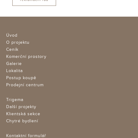
Úvod
O projektu
Ceník
Komerční prostory
Galerie
Lokalita
Postup koupě
Prodejní centrum
Trigema
Další projekty
Klientská sekce
Chytré bydlení
Kontaktní formulář