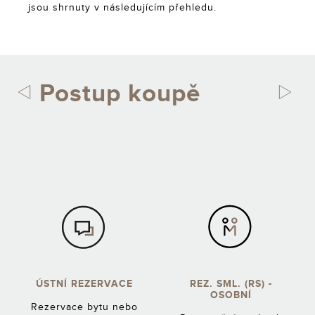
jsou shrnuty v následujícím přehledu.
Postup koupě
ÚSTNÍ REZERVACE
REZ. SML. (RS) -
OSOBNÍ
Rezervace bytu nebo