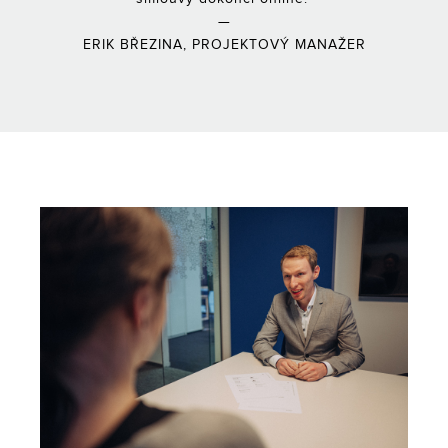
—
ERIK BŘEZINA, PROJEKTOVÝ MANAŽER