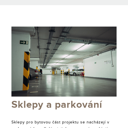
Sklepy a parkování
Sklepy pro bytovou část projektu se nacházejí v