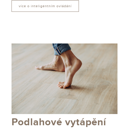
více o inteligentním ovládání
Podlahové vytápění