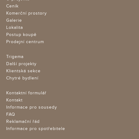
Ceník
Komerční prostory
Galerie
Lokalita
Postup koupě
Prodejní centrum
Trigema
Další projekty
Klientská sekce
Chytré bydlení
Kontaktní formulář
Kontakt
Informace pro sousedy
FAQ
Reklamační řád
Informace pro spotřebitele