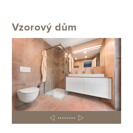
Vzorový dům