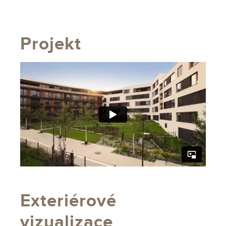
Projekt
Exteriérové
vizualizace