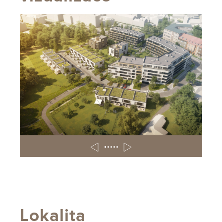
Lokalita