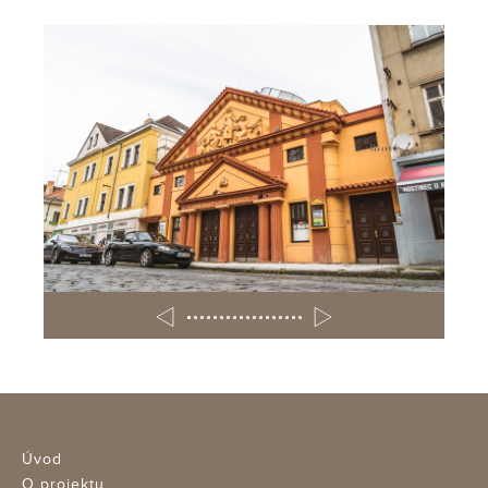
Úvod
O projektu