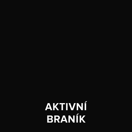
AKTIVNÍ
BRANÍK