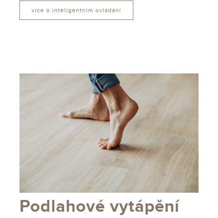
více o inteligentním ovládání
Podlahové vytápění