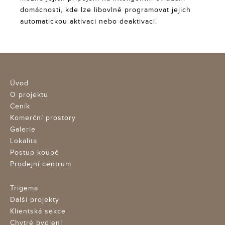
domácnosti, kde lze libovlně programovat jejich
automatickou aktivaci nebo deaktivaci.
Úvod
O projektu
Ceník
Komerční prostory
Galerie
Lokalita
Postup koupě
Prodejní centrum
Trigema
Další projekty
Klientská sekce
Chytré bydlení