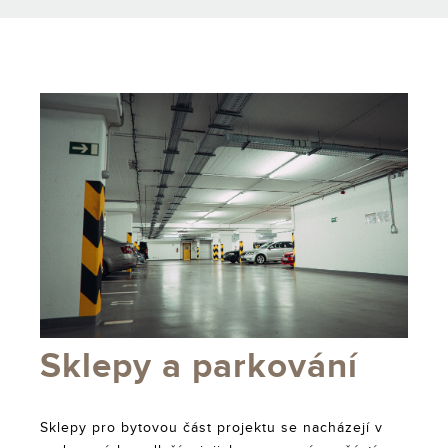
Sklepy a parkování
Sklepy pro bytovou část projektu se nacházejí v