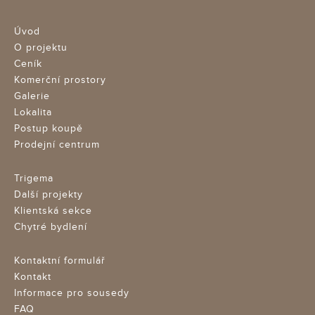
Úvod
O projektu
Ceník
Komerční prostory
Galerie
Lokalita
Postup koupě
Prodejní centrum
Trigema
Další projekty
Klientská sekce
Chytré bydlení
Kontaktní formulář
Kontakt
Informace pro sousedy
FAQ