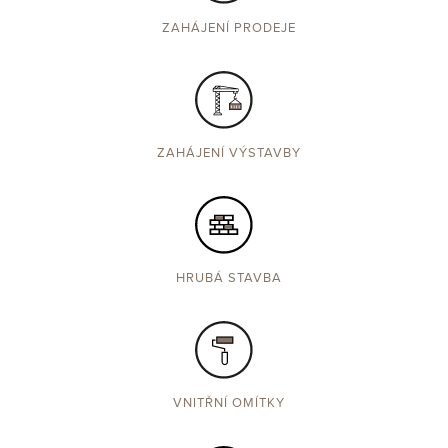
ZAHÁJENÍ PRODEJE
ZAHÁJENÍ VÝSTAVBY
HRUBÁ STAVBA
VNITŘNÍ OMÍTKY