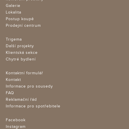
Galerie
Lokalita
Postup koupě
Prodejní centrum
Trigema
Další projekty
Klientská sekce
Chytré bydlení
Kontaktní formulář
Kontakt
Informace pro sousedy
FAQ
Reklamační řád
Informace pro spotřebitele
Facebook
Instagram