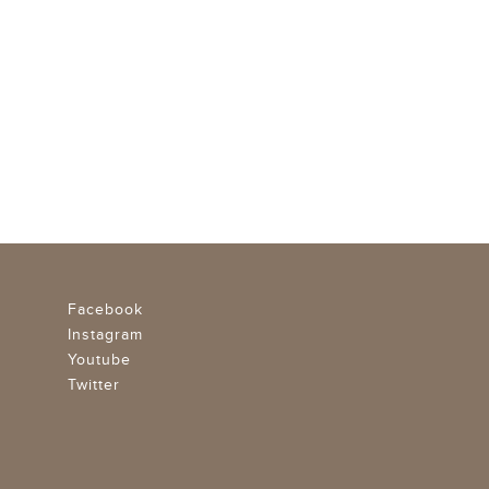
Facebook
Instagram
Youtube
Twitter