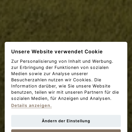
Unsere Website verwendet Cookie
Zur Personalisierung von Inhalt und Werbung.
zur Erbringung der Funktionen von sozialen
Medien sowie zur Analyse unserer
Besucherzahlen nutzen wir Cookies. Die
Information darüber, wie Sie unsere Website
benutzen, teilen wir mit unseren Partnern für die
sozialen Medien, für Anzeigen und Analysen.
Details anzeigen.
Smartes Wohnen im Braník
Ändern der Einstellung