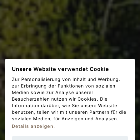
Unsere Website verwendet Cookie
Zur Personalisierung von Inhalt und Werbung.
zur Erbringung der Funktionen von sozialen
Medien sowie zur Analyse unserer
Besucherzahlen nutzen wir Cookies. Die
Information darüber, wie Sie unsere Website
benutzen, teilen wir mit unseren Partnern für die
sozialen Medien, für Anzeigen und Analysen.
Details anzeigen.
Erkunden Sie