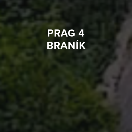
PRAG 4
BRANÍK