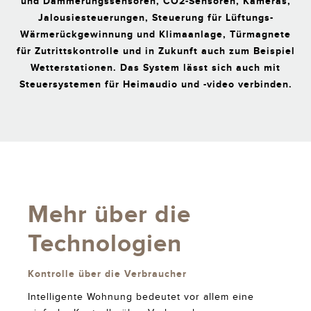
und Dämmerungssensoren, CO2-Sensoren, Kameras,
Jalousiesteuerungen, Steuerung für Lüftungs-
Wärmerückgewinnung und Klimaanlage, Türmagnete
für Zutrittskontrolle und in Zukunft auch zum Beispiel
Wetterstationen. Das System lässt sich auch mit
Steuersystemen für Heimaudio und -video verbinden.
Mehr über die
Technologien
Kontrolle über die Verbraucher
Intelligente Wohnung bedeutet vor allem eine