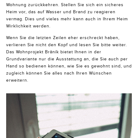
Wohnung zurückkehren. Stellen Sie sich ein sicheres
Heim vor, das auf Wasser und Brand zu reagieren
vermag. Dies und vieles mehr kann auch in Ihrem Heim
Wirklichkeit werden.
Wenn Sie die letzten Zeilen eher erschreckt haben,
verlieren Sie nicht den Kopf und lesen Sie bitte weiter.
Das Wohnprojekt Brâník bietet Ihnen in der
Grundvariante nur die Ausstattung an, die Sie auch per
Hand so bedienen können, wie Sie es gewohnt sind, und
zugleich können Sie alles nach Ihren Wünschen
erweitern.