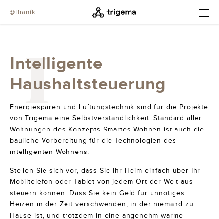
@Braník
ÖFFNEN
I
Intelligente
Haushaltsteuerung
Energiesparen und Lüftungstechnik sind für die Projekte
von Trigema eine Selbstverständlichkeit. Standard aller
Wohnungen des Konzepts Smartes Wohnen ist auch die
bauliche Vorbereitung für die Technologien des
intelligenten Wohnens.
Stellen Sie sich vor, dass Sie Ihr Heim einfach über Ihr
Mobiltelefon oder Tablet von jedem Ort der Welt aus
steuern können. Dass Sie kein Geld für unnötiges
Heizen in der Zeit verschwenden, in der niemand zu
Hause ist, und trotzdem in eine angenehm warme