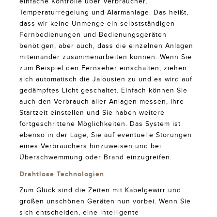
einfache Kontrolle über Verbraucher,
Temperaturregelung und Alarmanlage. Das heißt,
dass wir keine Unmenge ein selbstständigen
Fernbedienungen und Bedienungsgeräten
benötigen, aber auch, dass die einzelnen Anlagen
miteinander zusammenarbeiten können. Wenn Sie
zum Beispiel den Fernseher einschalten, ziehen
sich automatisch die Jalousien zu und es wird auf
gedämpftes Licht geschaltet. Einfach können Sie
auch den Verbrauch aller Anlagen messen, ihre
Startzeit einstellen und Sie haben weitere
fortgeschrittene Möglichkeiten. Das System ist
ebenso in der Lage, Sie auf eventuelle Störungen
eines Verbrauchers hinzuweisen und bei
Überschwemmung oder Brand einzugreifen.
Drahtlose Technologien
Zum Glück sind die Zeiten mit Kabelgewirr und
großen unschönen Geräten nun vorbei. Wenn Sie
sich entscheiden, eine intelligente