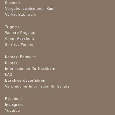
Standort
Vorgehensweise beim Kauf
Verkaufszentrum
Trigema
Weitere Projekte
Client-Abschnitt
Smartes Wohnen
Kontakt Formular
Kontakt
Informationen für Nachbarn
FAQ
Beschwerdeverfahren
Verbraucher Information für Schutz
Facebook
Instagram
Youtube