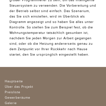
großer Programmierer zu sein, um das intelligente
Steuersystem zu verwenden. Die Vorbereitung und
der Betrieb selbst sind einfach. Das Szenarium,
das Sie sich einstellen, wird im Überblick als
Diagramm angezeigt und so haben Sie alles unter
Kontrolle. So stellen Sie zum Beispiel fest, ob die
Wohnungstemperatur tatsächlich gesunken ist,
nachdem Sie jeden Morgen zur Arbeit gegangen
sind, oder ob die Heizung andererseits genau zu
dem Zeitpunkt vor Ihrer Rückkehr nach Hause
startet, den Sie ursprünglich eingestellt haben.
Hauptseite
Über das Projekt
Preisliste
Gewerberäume
Galerie