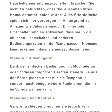
Haushaltsteuerung anzuschaffen, brauchen Sie
nicht zu befürchten, dass das Aussehen Ihres
Heims darunter leiden würde. Alles Erforderliche
spielt sich hier verborgen im Hintergrund ab.
Anlagen wie Jalousienmodul, Dimmer oder
Umschalter sind so entworfen, dass sie in die
üblichen Lichtschalter und anderen
Bedienungstasten an der Wand passen. Niemand
kann erkennen, dass sie angeschlossen sind.
Steuern mit Mobilgerät
Dank der einfachen Bedienung mit Mobiltelefon
oder anderen tragbaren Geräten steuern Sie aus
der Ferne jedoch nicht nur die Temperatur,
sondern auch einige weitere Funktionen, die man
im Voraus wählen kann.
Steuerung und Kontrolle
Ganz entschieden brauchen Sie jedoch kein