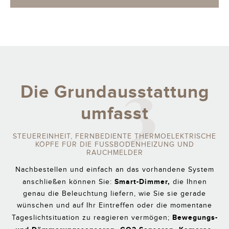
3
Die Grundausstattung
umfasst
STEUEREINHEIT, FERNBEDIENTE THERMOELEKTRISCHE
KÖPFE FÜR DIE FUSSBODENHEIZUNG UND R
AUCHMELDER
Nachbestellen und einfach an das vorhandene System
Smart-Dimmer,
anschließen können Sie:
die Ihnen
genau die Beleuchtung liefern, wie Sie sie gerade
wünschen und auf Ihr Eintreffen oder die momentane
Bewegungs-
Tageslichtsituation zu reagieren vermögen;