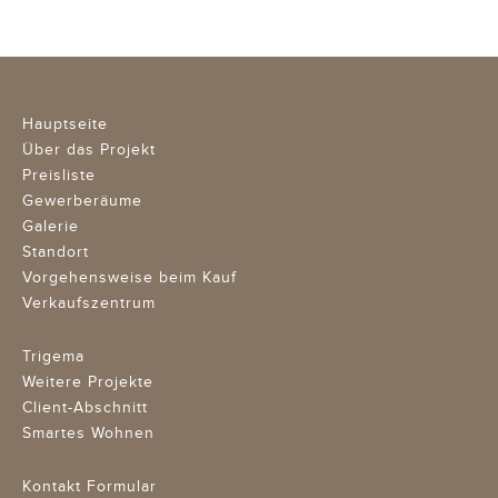
Hauptseite
Über das Projekt
Preisliste
Gewerberäume
Galerie
Standort
Vorgehensweise beim Kauf
Verkaufszentrum
Trigema
Weitere Projekte
Client-Abschnitt
Smartes Wohnen
Kontakt Formular