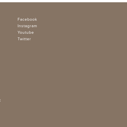
Facebook
Instagram
Youtube
Twitter
t