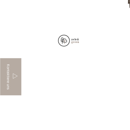
Kontaktiere uns